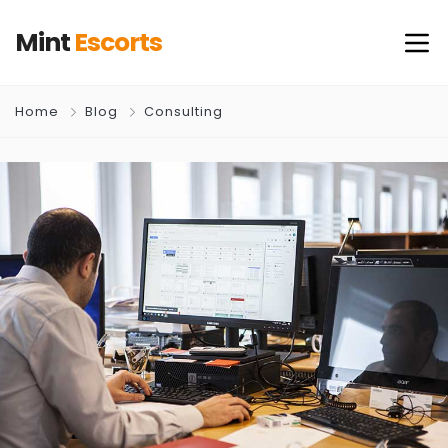
Mint
Escorts
Home
Blog
Consulting