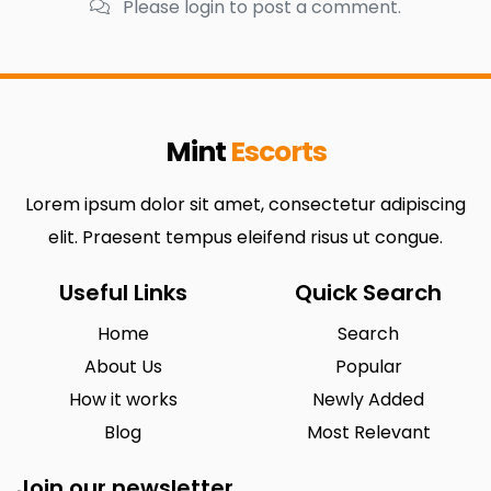
Please login to post a comment.
Mint
Escorts
Lorem ipsum dolor sit amet, consectetur adipiscing
elit. Praesent tempus eleifend risus ut congue.
Useful Links
Quick Search
Home
Search
About Us
Popular
How it works
Newly Added
Blog
Most Relevant
Join our newsletter