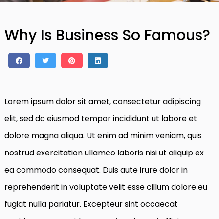
Why Is Business So Famous?
Lorem ipsum dolor sit amet, consectetur adipiscing
elit, sed do eiusmod tempor incididunt ut labore et
dolore magna aliqua. Ut enim ad minim veniam, quis
nostrud exercitation ullamco laboris nisi ut aliquip ex
ea commodo consequat. Duis aute irure dolor in
reprehenderit in voluptate velit esse cillum dolore eu
fugiat nulla pariatur. Excepteur sint occaecat