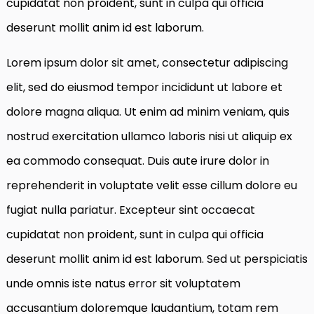
cupidatat non proident, sunt in culpa qui officia
deserunt mollit anim id est laborum.
Lorem ipsum dolor sit amet, consectetur adipiscing
elit, sed do eiusmod tempor incididunt ut labore et
dolore magna aliqua. Ut enim ad minim veniam, quis
nostrud exercitation ullamco laboris nisi ut aliquip ex
ea commodo consequat. Duis aute irure dolor in
reprehenderit in voluptate velit esse cillum dolore eu
fugiat nulla pariatur. Excepteur sint occaecat
cupidatat non proident, sunt in culpa qui officia
deserunt mollit anim id est laborum. Sed ut perspiciatis
unde omnis iste natus error sit voluptatem
accusantium doloremque laudantium, totam rem